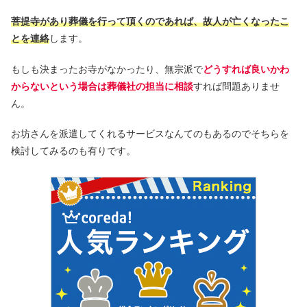
菩提寺があり葬儀を行って頂くのであれば、故人が亡くなったこ
とを連絡
します。
もしも決まったお寺がなかったり、無宗派で
どうすれば良いかわ
からないという場合は葬儀社の担当に相談
すれば問題ありませ
ん。
お坊さんを派遣してくれるサービスなんてのもあるのでそちらを
検討してみるのも有りです。