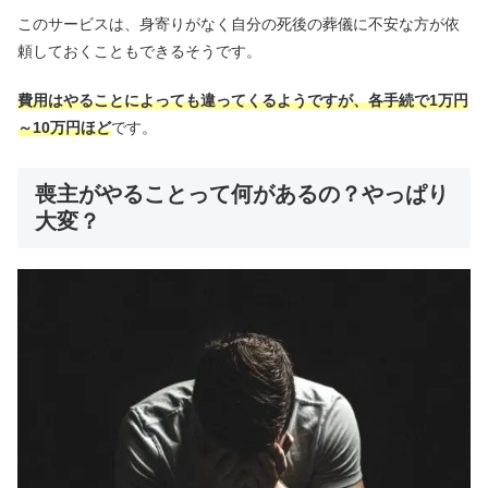
このサービスは、身寄りがなく自分の死後の葬儀に不安な方が依
頼しておくこともできるそうです。
費用はやることによっても違ってくるようですが、各手続で1万円
～10万円ほど
です。
喪主がやることって何があるの？やっぱり
大変？