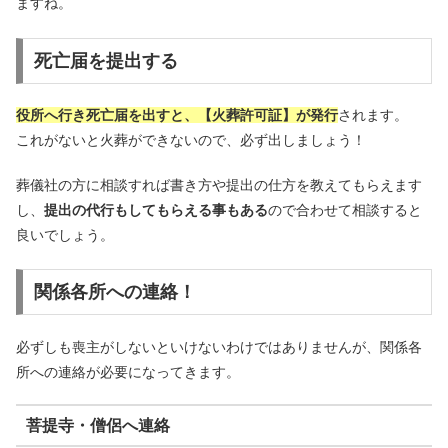
ますね。
死亡届を提出する
役所へ行き死亡届を出すと、【火葬許可証】が発行
されます。
これがないと火葬ができないので、必ず出しましょう！
葬儀社の方に相談すれば書き方や提出の仕方を教えてもらえます
し、
提出の代行もしてもらえる事もある
ので合わせて相談すると
良いでしょう。
関係各所への連絡！
必ずしも喪主がしないといけないわけではありませんが、関係各
所への連絡が必要になってきます。
菩提寺・僧侶へ連絡