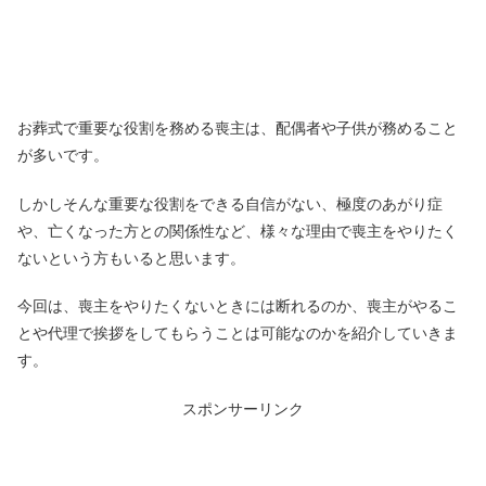
お葬式で重要な役割を務める喪主は、配偶者や子供が務めること
が多いです。
しかしそんな重要な役割をできる自信がない、極度のあがり症
や、亡くなった方との関係性など、様々な理由で喪主をやりたく
ないという方もいると思います。
今回は、喪主をやりたくないときには断れるのか、喪主がやるこ
とや代理で挨拶をしてもらうことは可能なのかを紹介していきま
す。
スポンサーリンク