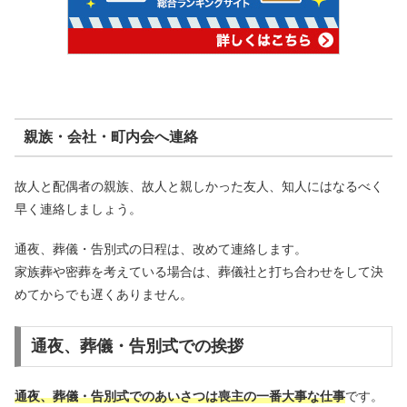
親族・会社・町内会へ連絡
故人と配偶者の親族、故人と親しかった友人、知人にはなるべく
早く連絡しましょう。
通夜、葬儀・告別式の日程は、改めて連絡します。
家族葬や密葬を考えている場合は、葬儀社と打ち合わせをして決
めてからでも遅くありません。
通夜、葬儀・告別式での挨拶
通夜、葬儀・告別式でのあいさつは喪主の一番大事な仕事
です。