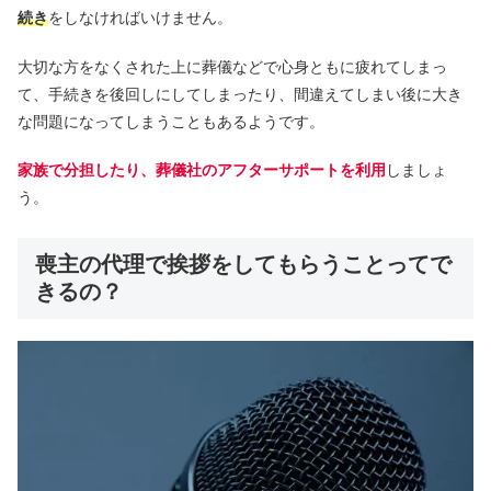
続き
をしなければいけません。
大切な方をなくされた上に葬儀などで心身ともに疲れてしまっ
て、手続きを後回しにしてしまったり、間違えてしまい後に大き
な問題になってしまうこともあるようです。
家族で分担したり、葬儀社のアフターサポートを利用
しましょ
う。
喪主の代理で挨拶をしてもらうことってで
きるの？