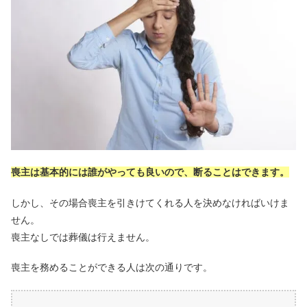
喪主は基本的には誰がやっても良いので、断ることはできます。
しかし、その場合喪主を引きけてくれる人を決めなければいけま
せん。
喪主なしでは葬儀は行えません。
喪主を務めることができる人は次の通りです。