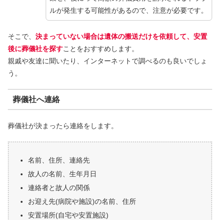
ルが発生する可能性があるので、注意が必要です。
そこで、
決まっていない場合は遺体の搬送だけを依頼して、安置
後に葬儀社を探す
ことをおすすめします。
親戚や友達に聞いたり、インターネットで調べるのも良いでしょ
う。
葬儀社へ連絡
葬儀社が決まったら連絡をします。
名前、住所、連絡先
故人の名前、生年月日
連絡者と故人の関係
お迎え先(病院や施設)の名前、住所
安置場所(自宅や安置施設)