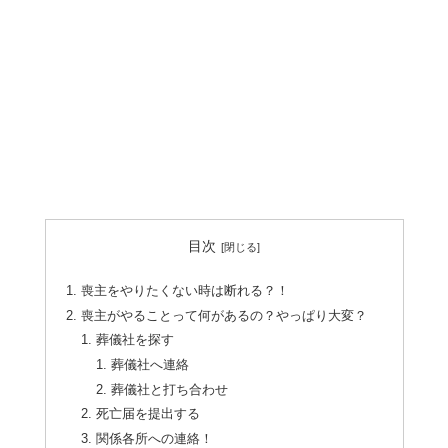
目次
喪主をやりたくない時は断れる？！
喪主がやることって何があるの？やっぱり大変？
葬儀社を探す
葬儀社へ連絡
葬儀社と打ち合わせ
死亡届を提出する
関係各所への連絡！