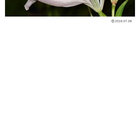
2019.07.08