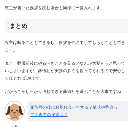
喪主が書いた挨拶を読む場合も同様に一言入れます。
まとめ
喪主は断ることもできるし、挨拶を代理でしてもらうこともでき
ます。
また、葬儀前後にやるべきことを見るとなんか大変そうと思って
いしまいますが、葬儀社が実務の多くを担ってくれるので安心し
て任せればOKです。
だからこそしっかり信頼できる葬儀社を選ぶことが大事ですね。
家族葬の後にお別れ会ってする？献花や香典っ
て？喪主の挨拶は？
いぬ