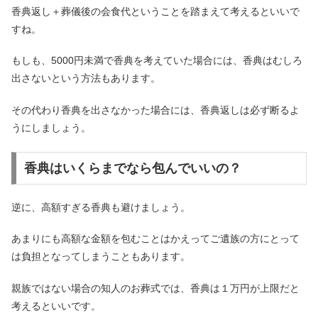
香典返し＋葬儀後の会食代ということを踏まえて考えるといいで
すね。
もしも、5000円未満で香典を考えていた場合には、香典はむしろ
出さないという方法もあります。
その代わり香典を出さなかった場合には、香典返しは必ず断るよ
うにしましょう。
香典はいくらまでなら包んでいいの？
逆に、高額すぎる香典も避けましょう。
あまりにも高額な金額を包むことはかえってご遺族の方にとって
は負担となってしまうこともあります。
親族ではない場合の知人のお葬式では、香典は１万円が上限だと
考えるといいです。