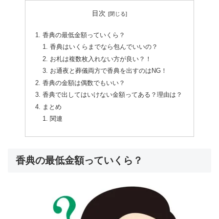
目次
香典の最低金額っていくら？
香典はいくらまでなら包んでいいの？
お札は複数枚入れない方が良い？！
お通夜と葬儀両方で香典を出すのはNG！
香典の金額は偶数でもいい？
香典で出してはいけない金額ってある？理由は？
まとめ
関連
香典の最低金額っていくら？