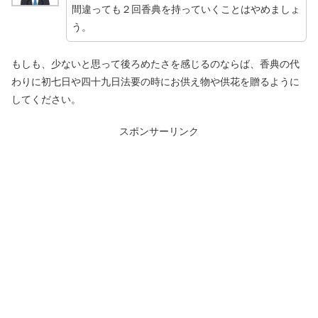
間違っても２回香典を持っていくことはやめましょ
う。
もしも、少ないと思って後ろめたさを感じるのならば、香典の代
わりに初七日や四十九日法要の時にお供え物や供花を贈るように
してください。
スポンサーリンク