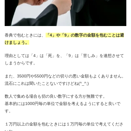
香典で包むときには、
「4」や「9」の数字の金額を包むことは避
けましょう。
理由としては「4」は「死」を、「9」は「苦しみ」を連想させて
しまうからです。
また、3500円や5500円などの切りの悪い金額もよくありません。
流石にこれは聞いたことないですけどね(^_^;)
数人で集める場合も切の良い数字にする方が無難です。
基本的には1000円毎の単位で金額を考えるようにすると良いで
す。
１万円以上の金額を包むときには１万円毎の単位で考えてくださ