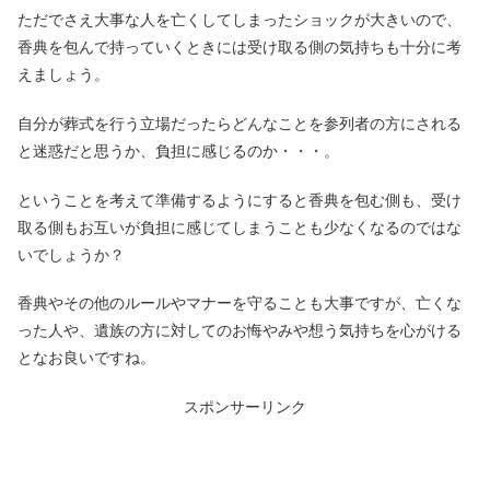
ただでさえ大事な人を亡くしてしまったショックが大きいので、
香典を包んで持っていくときには受け取る側の気持ちも十分に考
えましょう。
自分が葬式を行う立場だったらどんなことを参列者の方にされる
と迷惑だと思うか、負担に感じるのか・・・。
ということを考えて準備するようにすると香典を包む側も、受け
取る側もお互いが負担に感じてしまうことも少なくなるのではな
いでしょうか？
香典やその他のルールやマナーを守ることも大事ですが、亡くな
った人や、遺族の方に対してのお悔やみや想う気持ちを心がける
となお良いですね。
スポンサーリンク