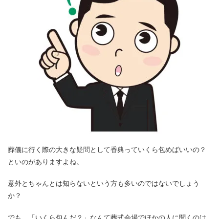
葬儀に行く際の大きな疑問として香典っていくら包めばいいの？
といのがありますよね。
意外とちゃんとは知らないという方も多いのではないでしょう
か？
でも、「いくら包んだ？」なんて葬式会場でほかの人に聞くのは