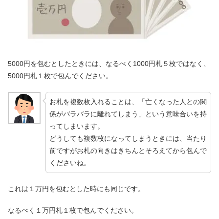
5000円を包むとしたときには、なるべく1000円札５枚ではなく、
5000円札１枚で包んでください。
お札を複数枚入れることは、「亡くなった人との関
係がバラバラに離れてしまう」という意味合いを持
ってしまいます。
どうしても複数枚になってしまうときには、当たり
前ですがお札の向きはきちんとそろえてから包んで
くださいね。
これは１万円を包むとした時にも同じです。
なるべく１万円札１枚で包んでください。