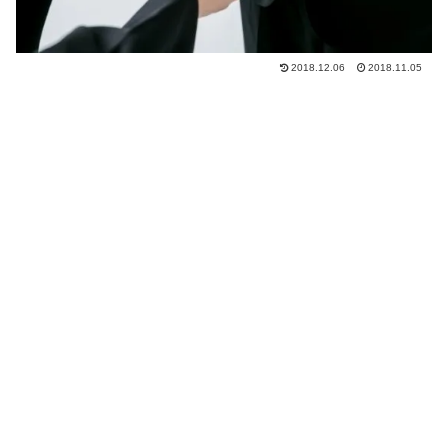
2018.12.06
2018.11.05