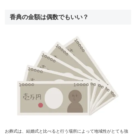
香典の金額は偶数でもいい？
お葬式は、結婚式と比べると行う場所によって地域性がとても強