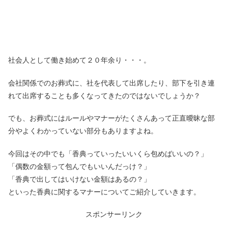
社会人として働き始めて２０年余り・・・。
会社関係でのお葬式に、社を代表して出席したり、部下を引き連
れて出席することも多くなってきたのではないでしょうか？
でも、お葬式にはルールやマナーがたくさんあって正直曖昧な部
分やよくわかっていない部分もありますよね。
今回はその中でも「香典っていったいいくら包めばいいの？」
「偶数の金額って包んでもいいんだっけ？」
「香典で出してはいけない金額はあるの？」
といった香典に関するマナーについてご紹介していきます。
スポンサーリンク