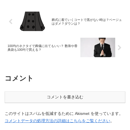
葬式に着ていくコートで黒がない時は？ベージュ
はダメ？ダウンは？
100均のネクタイで葬儀に出てもいい？ 数珠や香
典袋も100均で買える？
コメント
コメントを書き込む
このサイトはスパムを低減するために Akismet を使っています。
コメントデータの処理方法の詳細はこちらをご覧ください
。