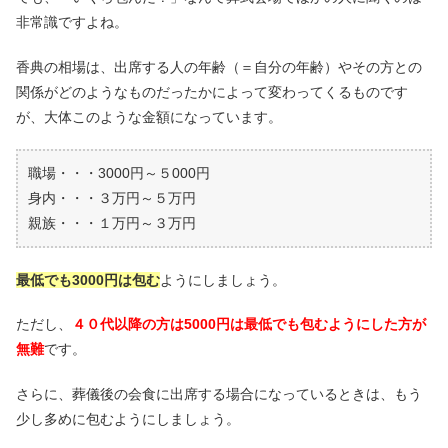
非常識ですよね。
香典の相場は、出席する人の年齢（＝自分の年齢）やその方との
関係がどのようなものだったかによって変わってくるものです
が、大体このような金額になっています。
職場・・・3000円～５000円
身内・・・３万円～５万円
親族・・・１万円～３万円
最低でも3000円は包む
ようにしましょう。
ただし、
４０代以降の方は5000円は最低でも包むようにした方が
無難
です。
さらに、葬儀後の会食に出席する場合になっているときは、もう
少し多めに包むようにしましょう。