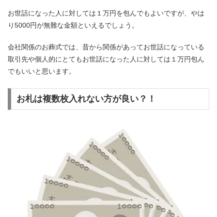
お世話になった人に対しては１万円を包んでもよいですが、やは
り5000円が無難な金額といえるでしょう。
会社関係のお葬式では、昔から関係があってお世話になっている
取引先や個人的にとてもお世話になった人に対しては１万円包ん
でもいいと思います。
お札は複数枚入れない方が良い？！