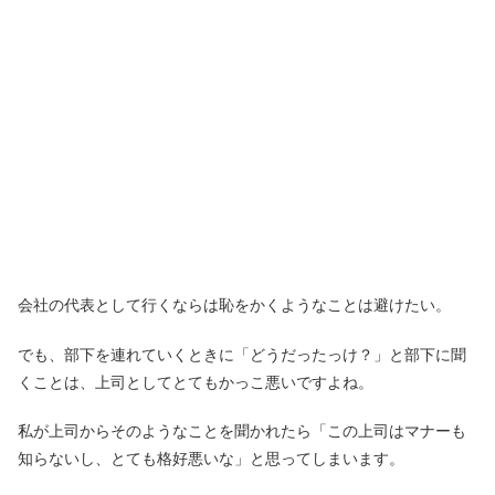
会社の代表として行くならは恥をかくようなことは避けたい。
でも、部下を連れていくときに「どうだったっけ？」と部下に聞
くことは、上司としてとてもかっこ悪いですよね。
私が上司からそのようなことを聞かれたら「この上司はマナーも
知らないし、とても格好悪いな」と思ってしまいます。