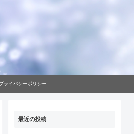
プライバシーポリシー
最近の投稿