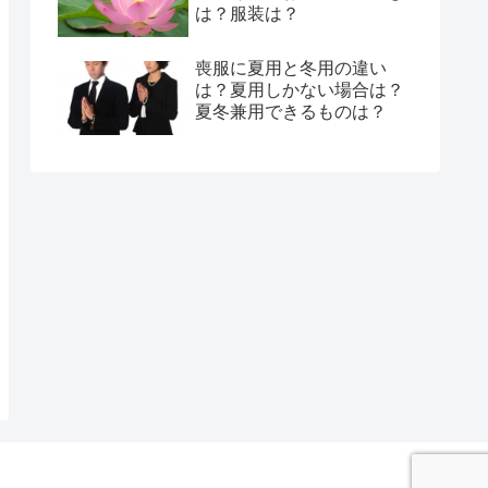
は？服装は？
喪服に夏用と冬用の違い
は？夏用しかない場合は？
夏冬兼用できるものは？